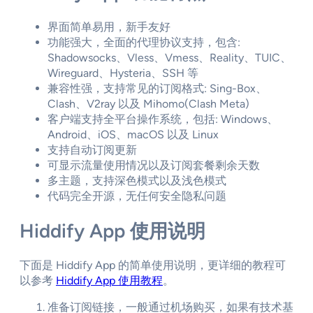
界面简单易用，新手友好
功能强大，全面的代理协议支持，包含:
Shadowsocks、Vless、Vmess、Reality、TUIC、
Wireguard、Hysteria、SSH 等
兼容性强，支持常见的订阅格式: Sing-Box、
Clash、V2ray 以及 Mihomo(Clash Meta)
客户端支持全平台操作系统，包括: Windows、
Android、iOS、macOS 以及 Linux
支持自动订阅更新
可显示流量使用情况以及订阅套餐剩余天数
多主题，支持深色模式以及浅色模式
代码完全开源，无任何安全隐私问题
Hiddify App 使用说明
下面是 Hiddify App 的简单使用说明，更详细的教程可
以参考
Hiddify App 使用教程
。
准备订阅链接，一般通过机场购买，如果有技术基