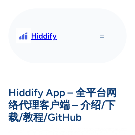
Skip
to
content
Hiddify
Hiddify App – 全平台网
络代理客户端 – 介绍/下
载/教程/GitHub