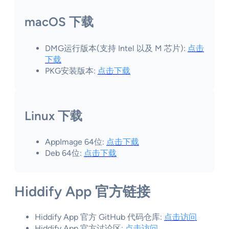
macOS 下载
DMG运行版本(支持 Intel 以及 M 芯片):
点击
下载
PKG安装版本:
点击下载
Linux 下载
AppImage 64位:
点击下载
Deb 64位:
点击下载
Hiddify App 官方链接
Hiddify App 官方 GitHub 代码仓库:
点击访问
Hiddify App 官方讨论区:
点击访问