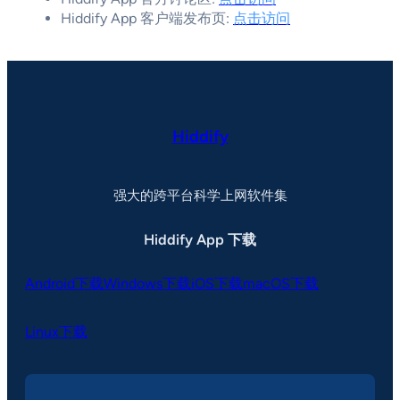
Hiddify App 客户端发布页:
点击访问
Hiddify
强大的跨平台科学上网软件集
Hiddify App 下载
Android下载
Windows下载
iOS下载
macOS下载
Linux下载