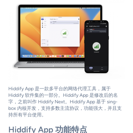
Hiddify App 是一款多平台的网络代理工具，属于
Hiddify 软件集的一部分。Hiddify App 是修改后的名
字，之前叫作 Hiddify Next。Hiddify App 基于 sing-
box 内核开发，支持多数主流协议，功能强大，并且支
持所有平台使用。
Hiddify App 功能特点