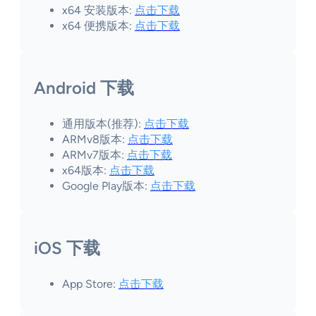
x64 安装版本:
点击下载
x64 便携版本:
点击下载
Android 下载
通用版本(推荐):
点击下载
ARMv8版本:
点击下载
ARMv7版本:
点击下载
x64版本:
点击下载
Google Play版本:
点击下载
iOS 下载
App Store:
点击下载