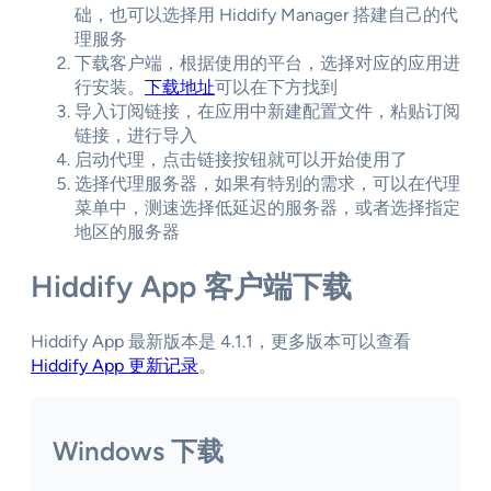
础，也可以选择用 Hiddify Manager 搭建自己的代
理服务
下载客户端，根据使用的平台，选择对应的应用进
行安装。
下载地址
可以在下方找到
导入订阅链接，在应用中新建配置文件，粘贴订阅
链接，进行导入
启动代理，点击链接按钮就可以开始使用了
选择代理服务器，如果有特别的需求，可以在代理
菜单中，测速选择低延迟的服务器，或者选择指定
地区的服务器
Hiddify App 客户端下载
Hiddify App 最新版本是 4.1.1，更多版本可以查看
Hiddify App 更新记录
。
Windows 下载